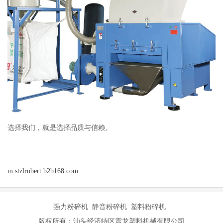
选择我们，就是选择品质与信赖。
m.stzlrobert.b2b168.com
强力粉碎机 静音粉碎机 塑料粉碎机
版权所有：汕头经济特区震龙塑料机械有限公司