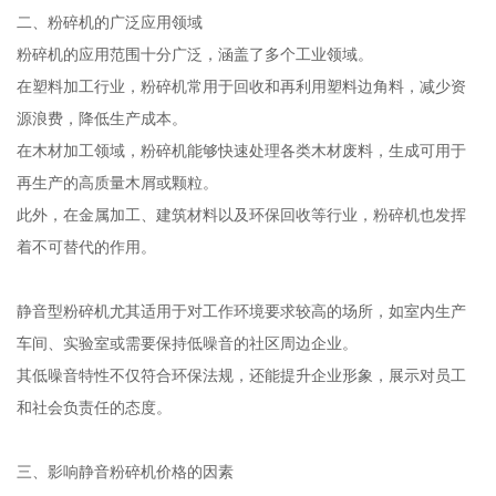
二、粉碎机的广泛应用领域
粉碎机的应用范围十分广泛，涵盖了多个工业领域。
在塑料加工行业，粉碎机常用于回收和再利用塑料边角料，减少资
源浪费，降低生产成本。
在木材加工领域，粉碎机能够快速处理各类木材废料，生成可用于
再生产的高质量木屑或颗粒。
此外，在金属加工、建筑材料以及环保回收等行业，粉碎机也发挥
着不可替代的作用。
静音型粉碎机尤其适用于对工作环境要求较高的场所，如室内生产
车间、实验室或需要保持低噪音的社区周边企业。
其低噪音特性不仅符合环保法规，还能提升企业形象，展示对员工
和社会负责任的态度。
三、影响静音粉碎机价格的因素