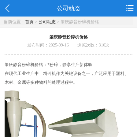
公司动态
当前位置：
首页
>
公司动态
> 肇庆静音粉碎机价格
肇庆静音粉碎机价格
发布时间：2025-09-16 浏览次数：
310
次
肇庆静音粉碎机价格：*粉碎，静享生产新体验
在现代工业生产中，粉碎机作为关键设备之一，广泛应用于塑料、
木材、金属等多种物料的处理过程中。