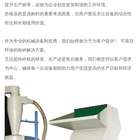
提升生产效率，还能为企业创造更加和谐的工作环境。
价格虽然是选购时的重要考虑因素，但用户更应关注设备的综合性
价比和长期使用价值。
作为专业的机械设备制造商，我们始终致力于为客户提供*、可靠且
环保的粉碎解决方案。
无论是粉碎机的研发、生产还是售后服务，我们都坚持以客户需求
为中心，确保每一台设备都能助力用户实现更高的生产目标和经济
效益。