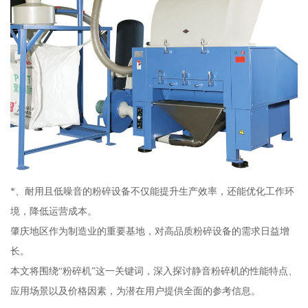
*、耐用且低噪音的粉碎设备不仅能提升生产效率，还能优化工作环
境，降低运营成本。
肇庆地区作为制造业的重要基地，对高品质粉碎设备的需求日益增
长。
本文将围绕“粉碎机”这一关键词，深入探讨静音粉碎机的性能特点、
应用场景以及价格因素，为潜在用户提供全面的参考信息。