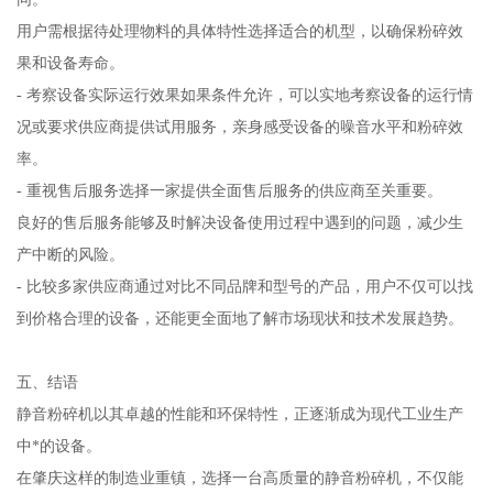
用户需根据待处理物料的具体特性选择适合的机型，以确保粉碎效
果和设备寿命。
- 考察设备实际运行效果如果条件允许，可以实地考察设备的运行情
况或要求供应商提供试用服务，亲身感受设备的噪音水平和粉碎效
率。
- 重视售后服务选择一家提供全面售后服务的供应商至关重要。
良好的售后服务能够及时解决设备使用过程中遇到的问题，减少生
产中断的风险。
- 比较多家供应商通过对比不同品牌和型号的产品，用户不仅可以找
到价格合理的设备，还能更全面地了解市场现状和技术发展趋势。
五、结语
静音粉碎机以其卓越的性能和环保特性，正逐渐成为现代工业生产
中*的设备。
在肇庆这样的制造业重镇，选择一台高质量的静音粉碎机，不仅能