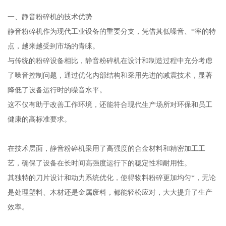
一、静音粉碎机的技术优势
静音粉碎机作为现代工业设备的重要分支，凭借其低噪音、*率的特
点，越来越受到市场的青睐。
与传统的粉碎设备相比，静音粉碎机在设计和制造过程中充分考虑
了噪音控制问题，通过优化内部结构和采用先进的减震技术，显著
降低了设备运行时的噪音水平。
这不仅有助于改善工作环境，还能符合现代生产场所对环保和员工
健康的高标准要求。
在技术层面，静音粉碎机采用了高强度的合金材料和精密加工工
艺，确保了设备在长时间高强度运行下的稳定性和耐用性。
其独特的刀片设计和动力系统优化，使得物料粉碎更加均匀*，无论
是处理塑料、木材还是金属废料，都能轻松应对，大大提升了生产
效率。