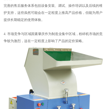
完善的售后服务体系包括设备安装、调试、操作培训以及后续的维
护支持，这些虽然可能会在一定程度上推高产品价格，但能为用户
提供长期稳定的使用体验。
4. 市场竞争与区域因素肇庆作为制造业集中区域，粉碎机市场的竞
争较为激烈，这在一定程度上影响了产品的定价策略。