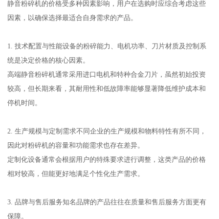
静音粉碎机的价格受多种因素影响，用户在选购时应综合考虑这些
因素，以确保选择最适合自身需求的产品。
1. 技术配置与性能设备的粉碎能力、电机功率、刀片材质及控制系
统是决定价格的核心因素。
高端静音粉碎机通常采用进口电机和特种合金刀片，虽然初始投资
较高，但长期来看，其耐用性和低故障率能够显著降低维护成本和
停机时间。
2. 生产规模与定制需求不同企业的生产规模和物料特性有所不同，
因此对粉碎机的容量和功能需求也存在差异。
定制化设备通常会根据用户的特殊要求进行调整，这类产品的价格
相对较高，但能更好地满足个性化生产需求。
3. 品牌与售后服务知名品牌的产品往往在质量和售后服务方面更有
保障。