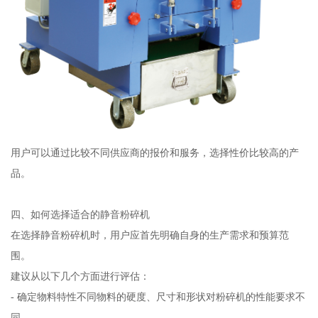
用户可以通过比较不同供应商的报价和服务，选择性价比较高的产
品。
四、如何选择适合的静音粉碎机
在选择静音粉碎机时，用户应首先明确自身的生产需求和预算范
围。
建议从以下几个方面进行评估：
- 确定物料特性不同物料的硬度、尺寸和形状对粉碎机的性能要求不
同。