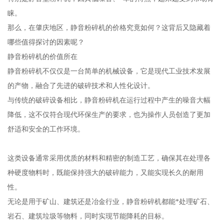
睐。
那么，在肇庆地区，静音粉碎机的价格究竟如何？这背后又隐藏着
哪些值得探讨的因素呢？
静音粉碎机的价值所在
静音粉碎机不仅仅是一台简单的机械设备，它是现代工业技术发展
的产物，融合了先进的破碎技术和人性化设计。
与传统的破碎设备相比，静音粉碎机在运行过程中产生的噪音大幅
降低，这不仅符合现代环保生产的要求，也为操作人员创造了更加
舒适和安全的工作环境。
这类设备通常采用优质的材料和精密的制造工艺，确保其在处理各
种硬度物料时，既能保持强大的破碎能力，又能实现长久的耐用
性。
无论是用于矿山、建筑还是冶金行业，静音粉碎机都能*处理矿石、
岩石、建筑垃圾等物料，同时实现节能降耗的目标。