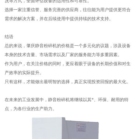
况等方式，全面评估设备的适用性和可靠性。
选择一家注重信誉、服务完善的供应商，往往能为用户提供更符合
需求的解决方案，并在后续使用中提供持续的技术支持。
结语
总的来说，肇庆静音粉碎机的价格是一个多元化的议题，涉及设备
本身的技术含量、市场需求以及厂家的服务能力等多重因素。
作为用户，在关注价格的同时，更应着眼于设备的长期价值和对生
产效率的实际提升。
只有这样，才能做出最明智的选择，真正实现投资回报的最大化。
在未来的工业发展中，静音粉碎机将继续以其*、环保、耐用的特
点，为各行业的生产助力。