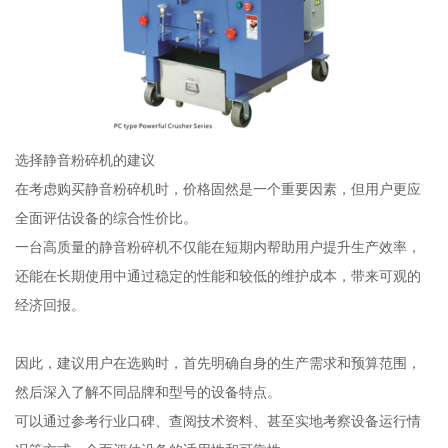
选择静音粉碎机的建议
在考虑购买静音粉碎机时，价格固然是一个重要因素，但用户更应
全面评估设备的综合性价比。
一台高质量的静音粉碎机不仅能在短期内帮助用户提升生产效率，
还能在长期使用中通过稳定的性能和较低的维护成本，带来可观的
经济回报。
因此，建议用户在选购时，首先明确自身的生产需求和预算范围，
然后深入了解不同品牌和型号的设备特点。
可以通过参考行业口碑、查阅技术资料、甚至实地考察设备运行情