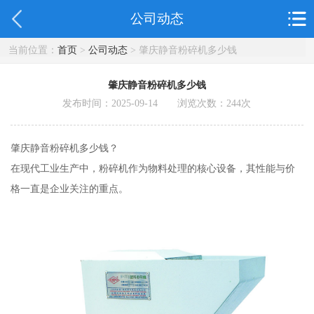
公司动态
当前位置：
首页
>
公司动态
> 肇庆静音粉碎机多少钱
肇庆静音粉碎机多少钱
发布时间：2025-09-14 浏览次数：
244
次
肇庆静音粉碎机多少钱？
在现代工业生产中，粉碎机作为物料处理的核心设备，其性能与价
格一直是企业关注的重点。