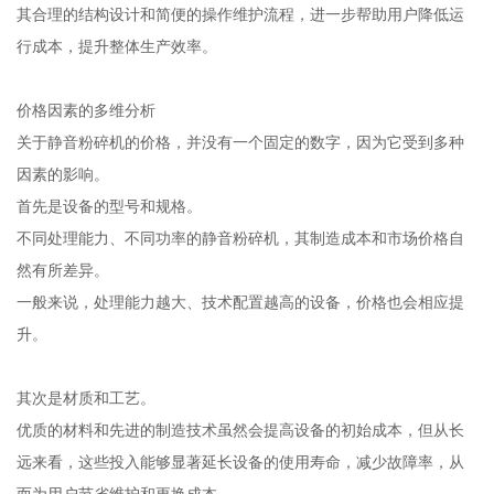
其合理的结构设计和简便的操作维护流程，进一步帮助用户降低运
行成本，提升整体生产效率。
价格因素的多维分析
关于静音粉碎机的价格，并没有一个固定的数字，因为它受到多种
因素的影响。
首先是设备的型号和规格。
不同处理能力、不同功率的静音粉碎机，其制造成本和市场价格自
然有所差异。
一般来说，处理能力越大、技术配置越高的设备，价格也会相应提
升。
其次是材质和工艺。
优质的材料和先进的制造技术虽然会提高设备的初始成本，但从长
远来看，这些投入能够显著延长设备的使用寿命，减少故障率，从
而为用户节省维护和更换成本。