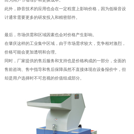
此外，静音技术的应用也会在一定程度上影响价格，因为低噪音设
计通常需要更多的研发投入和精密部件。
最后，市场供需和区域因素也会对价格产生影响。
在肇庆这样的工业集中区域，由于市场需求较大，竞争相对激烈，
价格可能会更加透明和合理。
同时，厂家提供的售后服务和支持也是价格构成的一部分，全面的
售前咨询、售中指导和售后保障虽然不直接体现在设备报价中，但
却是用户选择时不可忽视的价值组成部分。