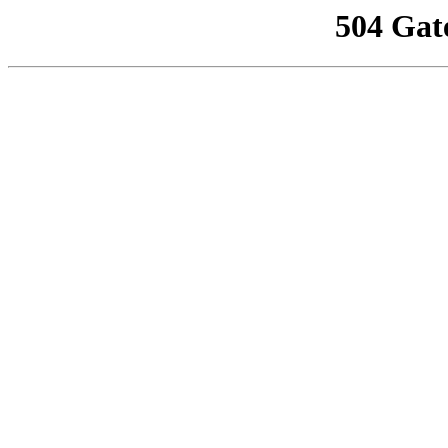
504 Gat