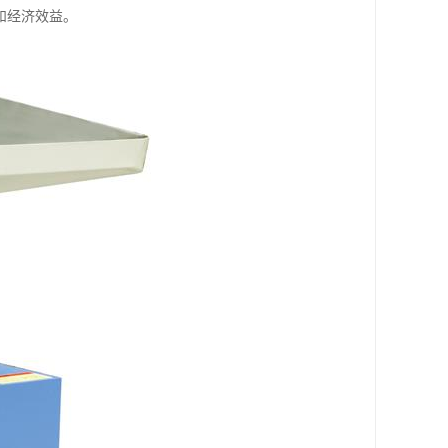
和经济效益。