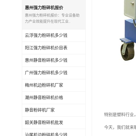
惠州强力粉碎机报价
惠州强力粉碎机报价：专业设备助
力产业效能提升在现代工业..
云浮强力粉碎机多少钱
阳江强力粉碎机价目表
惠州静音粉碎机多少钱
广州强力粉碎机多少钱
梅州机边粉碎机厂家
潮州静音粉碎机价格
静音粉碎机厂家
特别是塑料行业
韶关静音粉碎机批发
今天，我们就来
汕尾机边粉碎机多少钱