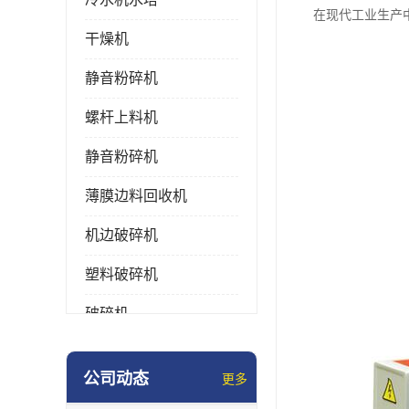
在现代工业生产
干燥机
静音粉碎机
螺杆上料机
静音粉碎机
薄膜边料回收机
机边破碎机
塑料破碎机
破碎机
强力粉碎机
公司动态
更多
塑料粉碎机