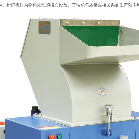
中，粉碎机作为物料处理的核心设备，其性能与质量直接关系到生产效率