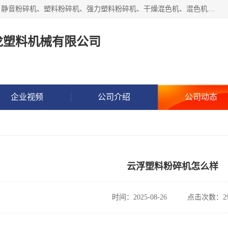
汕头经济特区震龙塑料机械有限公司专注于制造强力粉碎机、静音粉碎机、塑料粉碎机、强力塑料粉碎机、干燥混色机、混色机、冷水机、上料机等塑料辅助机械。
龙塑料机械有限公司
企业视频
公司介绍
公司动态
云浮塑料粉碎机怎么样
时间：2025-08-26
点击次数：29