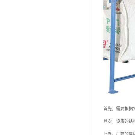
首先，需要根据
其次，设备的结
此外，厂商的售