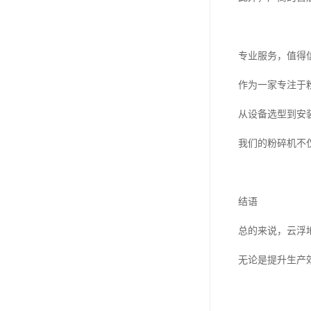
专业服务，值得
作为一家专注于
从设备选型到安
我们的粉碎机不
结语
总的来说，云浮
无论是提升生产