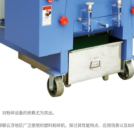
，对粉碎设备的依赖尤为突出。
聊聊云浮地区广泛使用的塑料粉碎机，探讨其性能特点、应用场景以及如