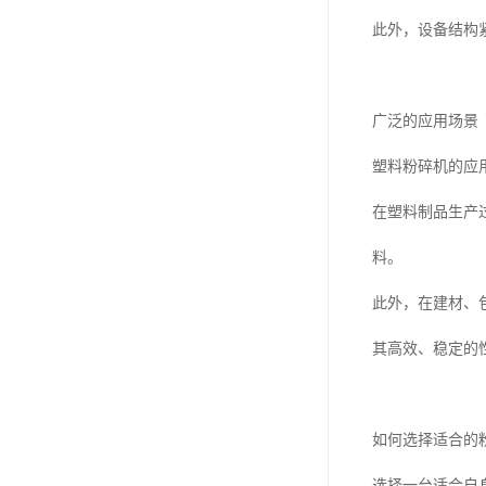
此外，设备结构
广泛的应用场景
塑料粉碎机的应
在塑料制品生产
料。
此外，在建材、
其高效、稳定的
如何选择适合的
选择一台适合自