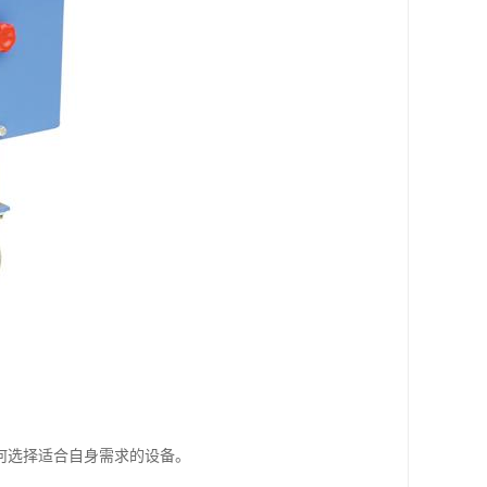
何选择适合自身需求的设备。