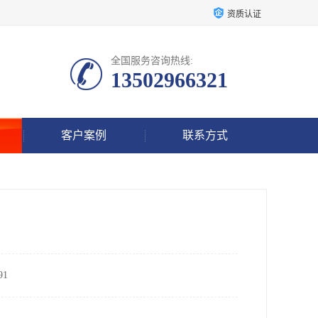
资质认证
全国服务咨询热线:
13502966321
客户案例
联系方式
1