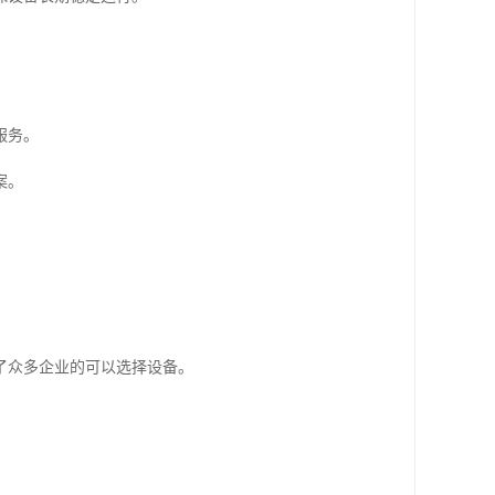
服务。
案。
了众多企业的可以选择设备。