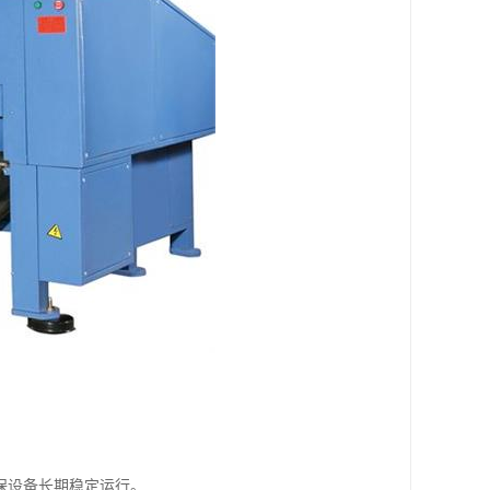
保设备长期稳定运行。