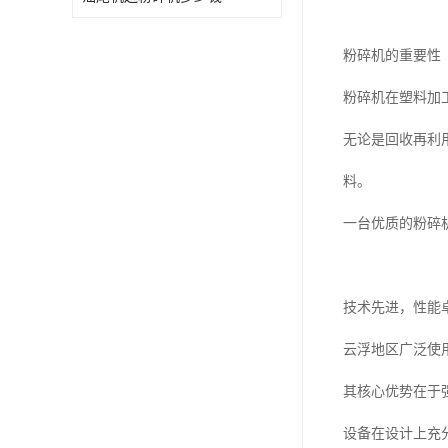
粉碎机的重要性
粉碎机在塑料加
无论是回收再利
料。
一台优质的粉碎
技术先进，性能
云浮地区广泛使
其核心优势在于
设备在设计上充