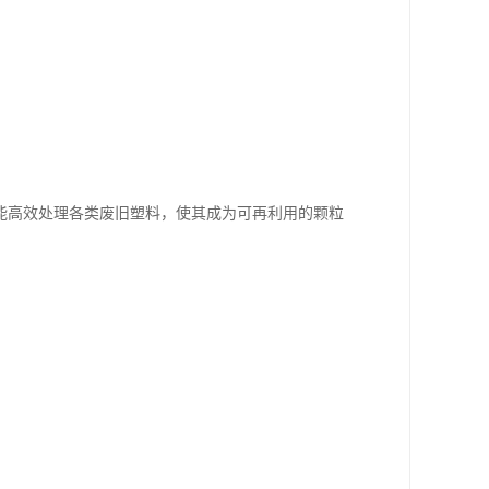
能高效处理各类废旧塑料，使其成为可再利用的颗粒