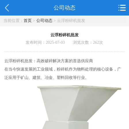
公司动态
当前位置：
首页
>
公司动态
> 云浮粉碎机批发
云浮粉碎机批发
发布时间：2025-07-03 浏览次数：
262
次
云浮粉碎机批发：高效破碎解决方案的首选供应商
在当今快速发展的工业领域，粉碎机作为物料处理的核心设备，广
泛应用于矿山、建筑、冶金、塑料回收等行业。