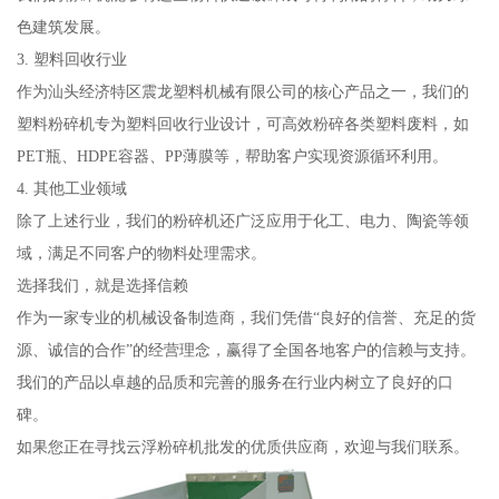
色建筑发展。
3. 塑料回收行业
作为汕头经济特区震龙塑料机械有限公司的核心产品之一，我们的
塑料粉碎机专为塑料回收行业设计，可高效粉碎各类塑料废料，如
PET瓶、HDPE容器、PP薄膜等，帮助客户实现资源循环利用。
4. 其他工业领域
除了上述行业，我们的粉碎机还广泛应用于化工、电力、陶瓷等领
域，满足不同客户的物料处理需求。
选择我们，就是选择信赖
作为一家专业的机械设备制造商，我们凭借“良好的信誉、充足的货
源、诚信的合作”的经营理念，赢得了全国各地客户的信赖与支持。
我们的产品以卓越的品质和完善的服务在行业内树立了良好的口
碑。
如果您正在寻找云浮粉碎机批发的优质供应商，欢迎与我们联系。