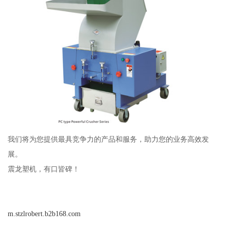
我们将为您提供最具竞争力的产品和服务，助力您的业务高效发
展。
震龙塑机，有口皆碑！
m.stzlrobert.b2b168.com