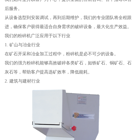
后服务。
从设备选型到安装调试，再到后期维护，我们的专业团队将全程跟
进，确保客户获得最适合自身需求的破碎设备，最大化生产效益。
我们的粉碎机广泛应用于以下行业
1. 矿山与冶金行业
在矿石开采和冶金加工过程中，粉碎机是必不可少的设备。
我们的强力粉碎机能够高效破碎各类矿石，如铁矿石、铜矿石、石
灰石等，帮助客户提高选矿效率，降低能耗。
2. 建筑与建材行业