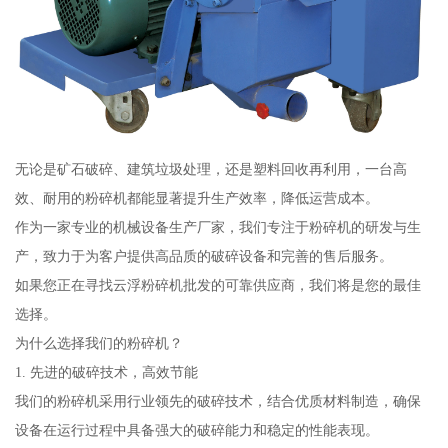
无论是矿石破碎、建筑垃圾处理，还是塑料回收再利用，一台高
效、耐用的粉碎机都能显著提升生产效率，降低运营成本。
作为一家专业的机械设备生产厂家，我们专注于粉碎机的研发与生
产，致力于为客户提供高品质的破碎设备和完善的售后服务。
如果您正在寻找云浮粉碎机批发的可靠供应商，我们将是您的最佳
选择。
为什么选择我们的粉碎机？
1. 先进的破碎技术，高效节能
我们的粉碎机采用行业领先的破碎技术，结合优质材料制造，确保
设备在运行过程中具备强大的破碎能力和稳定的性能表现。