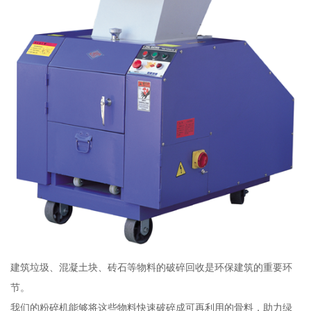
建筑垃圾、混凝土块、砖石等物料的破碎回收是环保建筑的重要环
节。
我们的粉碎机能够将这些物料快速破碎成可再利用的骨料，助力绿