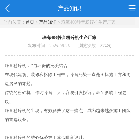
产品知识
当前位置：
首页
>
产品知识
> 珠海400静音粉碎机生产厂家
珠海400静音粉碎机生产厂家
发布时间：2025-06-26 浏览次数：
874
次
静音粉碎机：*与环保的完美结合
在现代建筑、装修和拆除工程中，噪音污染一直是困扰施工方和周
边居民的难题。
传统的粉碎机工作时噪音巨大，容易引发投诉，甚至影响工程进
度。
静音粉碎机的出现，有效解决了这一痛点，成为越来越多施工团队
的首选设备。
静音粉碎机的核心优势在于其低噪音设计。