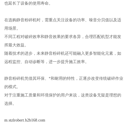
也延长了设备的使用寿命。
在选购静音粉碎机时，需重点关注设备的功率、噪音分贝值以及适
用场景。
不同工程对破碎效率和静音效果的要求各异，合理匹配机型才能发
挥最大效益。
随着技术的进步，未来静音粉碎机还可能融入更多智能化元素，如
远程监控、自动诊断等，进一步提升施工效率。
静音粉碎机凭借其环保、*和耐用的特性，正逐步改变传统破碎作业
的模式。
对于注重施工质量和环境保护的用户来说，这类设备无疑是理想的
选择。
m.stzlrobert.b2b168.com