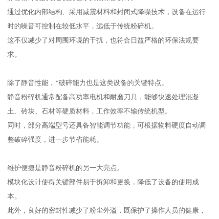
通过优化内部结构、采用减震材料和封闭式降噪技术，设备在运行
时的噪音可控制在较低水平，远低于传统粉碎机。
这不仅减少了对周围环境的干扰，也符合日益严格的环保法规要
求。
除了静音性能，*破碎能力也是这类设备的关键特点。
静音粉碎机通常配备高功率电机和耐磨刀具，能够快速处理混凝
土、砖块、石材等硬质材料，工作效率不输传统机型。
同时，部分高端型号还具备智能调节功能，可根据物料硬度自动调
整破碎强度，进一步节省能耗。
维护便捷是静音粉碎机的另一大亮点。
模块化设计使得关键部件易于拆卸和更换，降低了设备的使用成
本。
此外，良好的密封性减少了粉尘外溢，既保护了操作人员的健康，