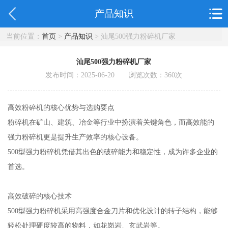
产品知识
当前位置：
首页
>
产品知识
> 汕尾500强力粉碎机厂家
汕尾500强力粉碎机厂家
发布时间：2025-06-20 浏览次数：
360
次
高效粉碎机的核心优势与选购要点
粉碎机在矿山、建筑、冶金等行业中扮演着关键角色，而高效能的
强力粉碎机更是提升生产效率的核心设备。
500型强力粉碎机凭借其出色的破碎能力和稳定性，成为许多企业的
首选。
高效破碎的核心技术
500型强力粉碎机采用高强度合金刀片和优化设计的转子结构，能够
轻松处理硬度较高的物料，如花岗岩、玄武岩等。