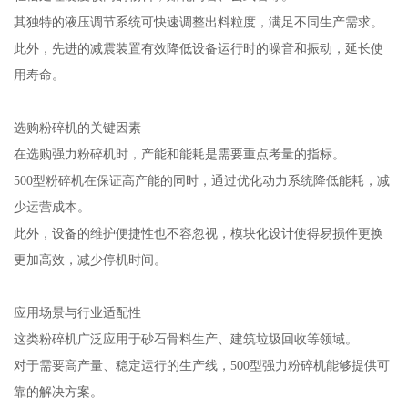
其独特的液压调节系统可快速调整出料粒度，满足不同生产需求。
此外，先进的减震装置有效降低设备运行时的噪音和振动，延长使
用寿命。
选购粉碎机的关键因素
在选购强力粉碎机时，产能和能耗是需要重点考量的指标。
500型粉碎机在保证高产能的同时，通过优化动力系统降低能耗，减
少运营成本。
此外，设备的维护便捷性也不容忽视，模块化设计使得易损件更换
更加高效，减少停机时间。
应用场景与行业适配性
这类粉碎机广泛应用于砂石骨料生产、建筑垃圾回收等领域。
对于需要高产量、稳定运行的生产线，500型强力粉碎机能够提供可
靠的解决方案。