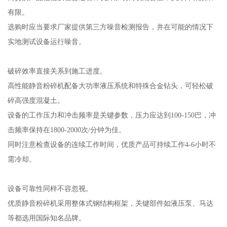
有限。
选购时应当要求厂家提供第三方噪音检测报告，并在可能的情况下
实地测试设备运行噪音。
破碎效率直接关系到施工进度。
高性能静音粉碎机配备大功率液压系统和特殊合金钻头，可轻松破
碎高强度混凝土。
设备的工作压力和冲击频率是关键参数，压力应达到100-150巴，冲
击频率保持在1800-2000次/分钟为佳。
同时注意检查设备的连续工作时间，优质产品可持续工作4-6小时不
需冷却。
设备可靠性同样不容忽视。
优质静音粉碎机采用整体式钢结构框架，关键部件如液压泵、马达
等都选用国际知名品牌。