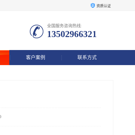
资质认证
全国服务咨询热线:
13502966321
客户案例
联系方式
0