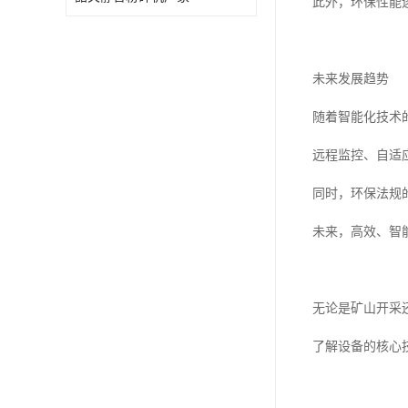
此外，环保性能
未来发展趋势
随着智能化技术
远程监控、自适
同时，环保法规
未来，高效、智
无论是矿山开采
了解设备的核心