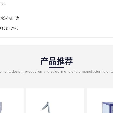
.com
力粉碎机厂家
0强力粉碎机
产品推荐
ment, design, production and sales in one of the manufacturing ent