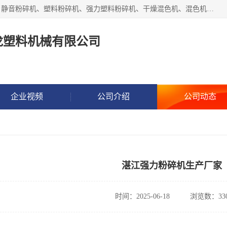
汕头经济特区震龙塑料机械有限公司专注于制造强力粉碎机、静音粉碎机、塑料粉碎机、强力塑料粉碎机、干燥混色机、混色机、冷水机、上料机等塑料辅助机械。
龙塑料机械有限公司
企业视频
公司介绍
公司动态
湛江强力粉碎机生产厂家
时间：2025-06-18
浏览数：33