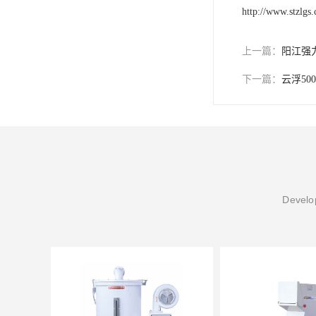
http://www.stzlgs
上一篇：
阳江强
下一篇：
云浮50
Develop