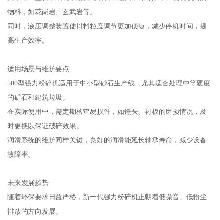
物料，如花岗岩、玄武岩等。
同时，液压调整装置使排料粒度调节更加便捷，减少停机时间，提
高生产效率。
适用场景与维护要点
500型强力粉碎机适用于中小型砂石生产线，尤其适合处理中等硬度
的矿石和建筑垃圾。
在实际使用中，需定期检查易损件，如锤头、衬板的磨损情况，及
时更换以保证破碎效果。
润滑系统的维护同样关键，良好的润滑能延长轴承寿命，减少设备
故障率。
未来发展趋势
随着环保要求日益严格，新一代强力粉碎机正朝着低噪音、低粉尘
排放的方向发展。