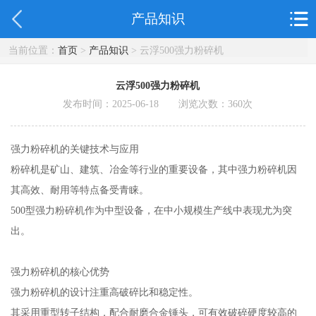
产品知识
当前位置：
首页
>
产品知识
> 云浮500强力粉碎机
云浮500强力粉碎机
发布时间：2025-06-18 浏览次数：
360
次
强力粉碎机的关键技术与应用
粉碎机是矿山、建筑、冶金等行业的重要设备，其中强力粉碎机因
其高效、耐用等特点备受青睐。
500型强力粉碎机作为中型设备，在中小规模生产线中表现尤为突
出。
强力粉碎机的核心优势
强力粉碎机的设计注重高破碎比和稳定性。
其采用重型转子结构，配合耐磨合金锤头，可有效破碎硬度较高的