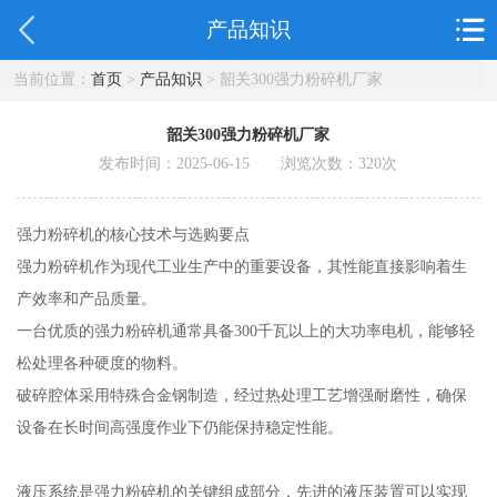
产品知识
当前位置：
首页
>
产品知识
> 韶关300强力粉碎机厂家
韶关300强力粉碎机厂家
发布时间：2025-06-15 浏览次数：
320
次
强力粉碎机的核心技术与选购要点
强力粉碎机作为现代工业生产中的重要设备，其性能直接影响着生
产效率和产品质量。
一台优质的强力粉碎机通常具备300千瓦以上的大功率电机，能够轻
松处理各种硬度的物料。
破碎腔体采用特殊合金钢制造，经过热处理工艺增强耐磨性，确保
设备在长时间高强度作业下仍能保持稳定性能。
液压系统是强力粉碎机的关键组成部分，先进的液压装置可以实现