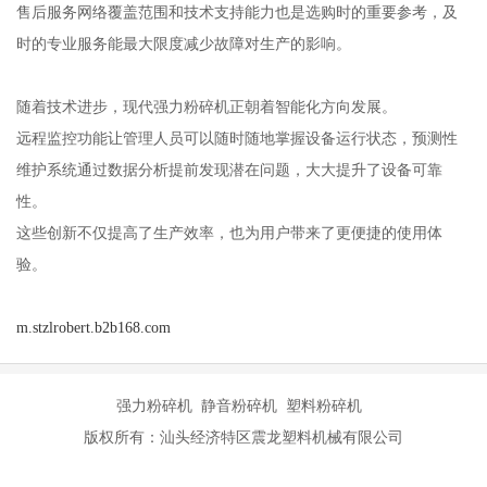
售后服务网络覆盖范围和技术支持能力也是选购时的重要参考，及
时的专业服务能最大限度减少故障对生产的影响。
随着技术进步，现代强力粉碎机正朝着智能化方向发展。
远程监控功能让管理人员可以随时随地掌握设备运行状态，预测性
维护系统通过数据分析提前发现潜在问题，大大提升了设备可靠
性。
这些创新不仅提高了生产效率，也为用户带来了更便捷的使用体
验。
m.stzlrobert.b2b168.com
强力粉碎机 静音粉碎机 塑料粉碎机
版权所有：汕头经济特区震龙塑料机械有限公司