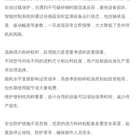
自动过载保护，当遇到不可破碎物时能迅速反应，避免设备损坏。
智能控制系统则通过传感器实时监测设备运行状态，包括轴承温
度、振动幅度等参数，一旦发现异常立即报警，大大降低了意外停
机的风险。
选购强力粉碎机时，处理能力是需要考虑的首要因素。
不同型号对应不同的进料尺寸和出料粒度，用户应根据自身生产需
求合理选择。
能耗水平直接影响运营成本，高效率的粉碎机虽然初始投资较高，
但长期使用能节省大量电费。
维护便利性同样重要，设计合理的设备可以缩短保养时间，减少停
产损失。
安全防护措施不容忽视，优质的强力粉碎机配备多重安全装置，如
紧急停止按钮、防护罩等，确保操作人员安全。