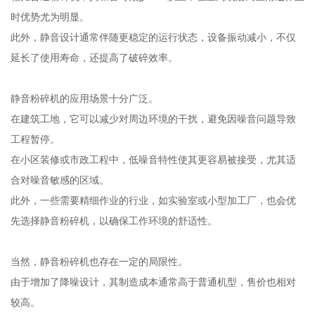
时优势尤为明显。
此外，静音设计通常伴随更稳定的运行状态，设备振动减小，不仅
延长了使用寿命，还提高了破碎效率。
静音粉碎机的应用场景十分广泛。
在建筑工地，它可以减少对周边环境的干扰，避免因噪音问题导致
工程暂停。
在小区装修或市政工程中，低噪音特性使其更容易被接受，尤其适
合对噪音敏感的区域。
此外，一些需要精细作业的行业，如实验室或小型加工厂，也会优
先选择静音粉碎机，以确保工作环境的舒适性。
当然，静音粉碎机也存在一定的局限性。
由于增加了降噪设计，其制造成本通常高于普通机型，售价也相对
较高。