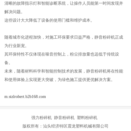
清晰的故障指示灯和智能诊断系统，让操作人员能第一时间发现并
解决问题。
这些设计大大降低了设备的使用门槛和维护成本。
随着城市化进程加快，对施工环保要求日益严格，静音粉碎机正成
为行业新宠。
其环保特性不仅体现在噪音控制上，粉尘排放量也远低于传统设
备。
未来，随着材料科学和智能控制技术的发展，静音粉碎机将在性能
和使用体验上实现更大突破，为绿色施工提供更优解决方案。
m.stzlrobert.b2b168.com
强力粉碎机 静音粉碎机 塑料粉碎机
版权所有：汕头经济特区震龙塑料机械有限公司