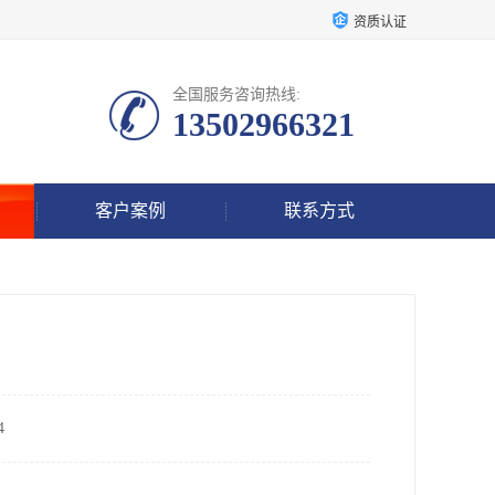
资质认证
全国服务咨询热线:
13502966321
客户案例
联系方式
4