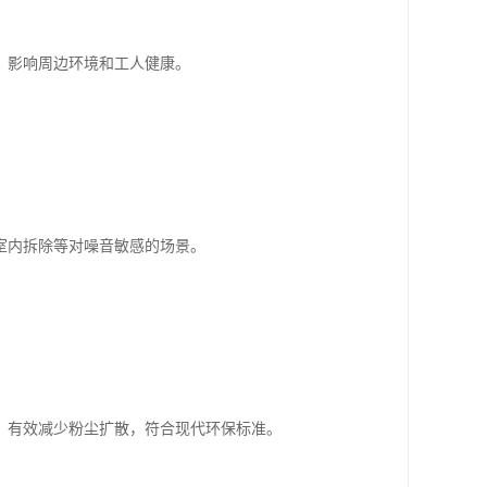
，影响周边环境和工人健康。
室内拆除等对噪音敏感的场景。
。
，有效减少粉尘扩散，符合现代环保标准。