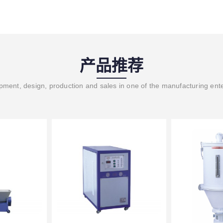
产品推荐
ment, design, production and sales in one of the manufacturing ent