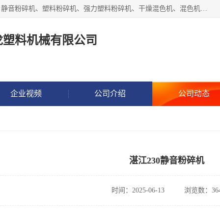
汕头经济特区震龙塑料机械有限公司专注于制造强力粉碎机、静音粉碎机、塑料粉碎机、强力塑料粉碎机、干燥混色机、混色机、冷水机、上料机等塑料辅助机械。
龙塑料机械有限公司
企业视频
公司介绍
公司动态
湛江230静音粉碎机
时间：2025-06-13
浏览数：36