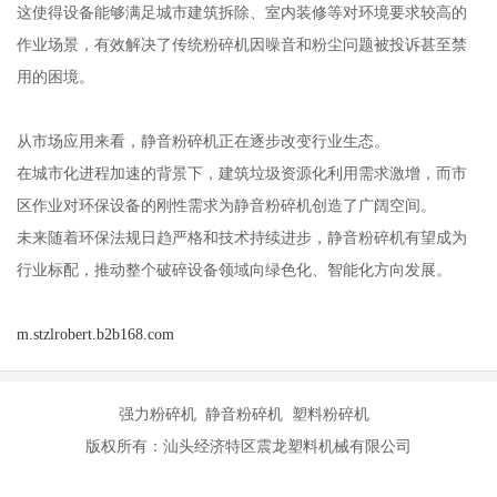
这使得设备能够满足城市建筑拆除、室内装修等对环境要求较高的
作业场景，有效解决了传统粉碎机因噪音和粉尘问题被投诉甚至禁
用的困境。
从市场应用来看，静音粉碎机正在逐步改变行业生态。
在城市化进程加速的背景下，建筑垃圾资源化利用需求激增，而市
区作业对环保设备的刚性需求为静音粉碎机创造了广阔空间。
未来随着环保法规日趋严格和技术持续进步，静音粉碎机有望成为
行业标配，推动整个破碎设备领域向绿色化、智能化方向发展。
m.stzlrobert.b2b168.com
强力粉碎机 静音粉碎机 塑料粉碎机
版权所有：汕头经济特区震龙塑料机械有限公司