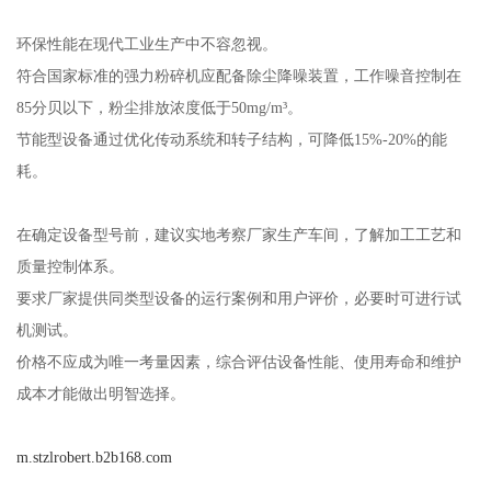
环保性能在现代工业生产中不容忽视。
符合国家标准的强力粉碎机应配备除尘降噪装置，工作噪音控制在
85分贝以下，粉尘排放浓度低于50mg/m³。
节能型设备通过优化传动系统和转子结构，可降低15%-20%的能
耗。
在确定设备型号前，建议实地考察厂家生产车间，了解加工工艺和
质量控制体系。
要求厂家提供同类型设备的运行案例和用户评价，必要时可进行试
机测试。
价格不应成为唯一考量因素，综合评估设备性能、使用寿命和维护
成本才能做出明智选择。
m.stzlrobert.b2b168.com