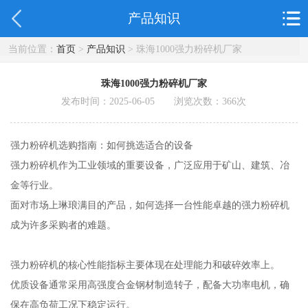
产品知识
当前位置：
首页
>
产品知识
> 珠海1000强力粉碎机厂家
珠海1000强力粉碎机厂家
发布时间：2025-06-05 浏览次数：
366
次
强力粉碎机选购指南：如何挑选适合的设备
强力粉碎机作为工业领域的重要设备，广泛应用于矿山、建筑、冶
金等行业。
面对市场上琳琅满目的产品，如何选择一台性能卓越的强力粉碎机
成为许多采购者的难题。
强力粉碎机的核心性能指标主要体现在处理能力和破碎效率上。
优质设备通常采用高强度合金钢材制造转子，配备大功率电机，确
保在高负荷工况下稳定运行。